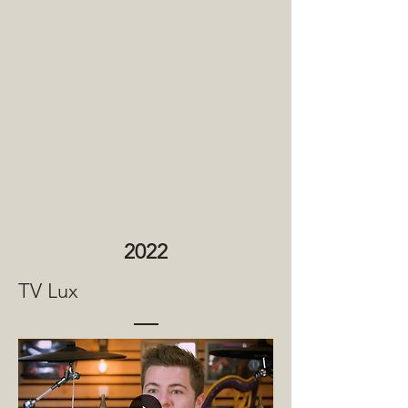
2022
TV Lux