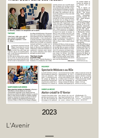
2023
L'Avenir