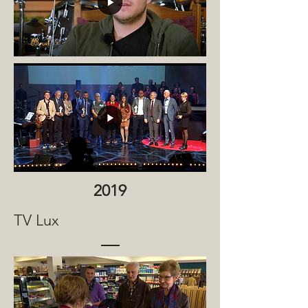
2019
TV Lux