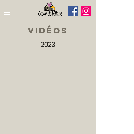
Vidéos
2023