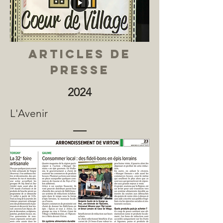
Articles de
presse
2024
L'Avenir