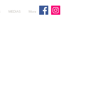
S
MEDIAS
More