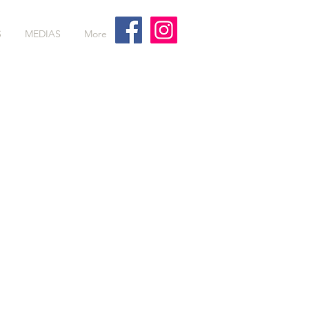
S
MEDIAS
More